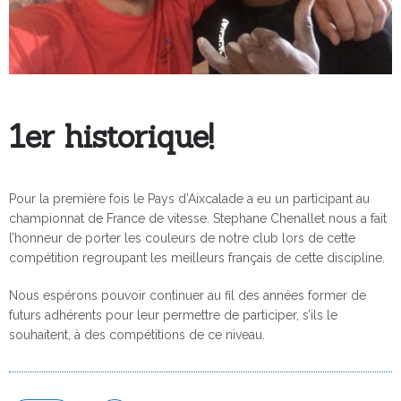
1er historique!
Pour la première fois le Pays d’Aixcalade a eu un participant au
championnat de France de vitesse. Stephane Chenallet nous a fait
l’honneur de porter les couleurs de notre club lors de cette
compétition regroupant les meilleurs français de cette discipline.
Nous espérons pouvoir continuer au fil des années former de
futurs adhérents pour leur permettre de participer, s’ils le
souhaitent, à des compétitions de ce niveau.