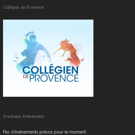
Collégien de Provence
Prochains évènements
Pas d'évènements prévus pour le moment.