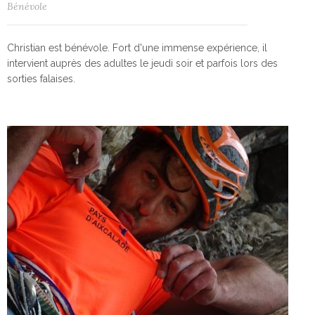
Bénévole
Christian est bénévole. Fort d'une immense expérience, il
intervient auprès des adultes le jeudi soir et parfois lors des
sorties falaises.