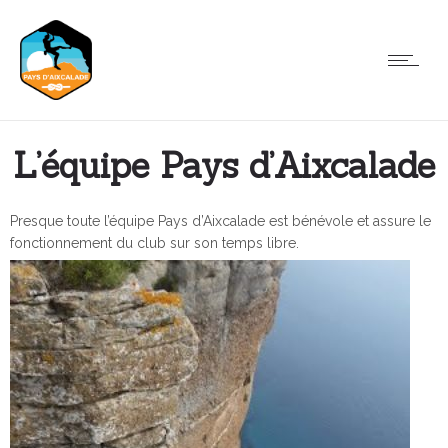
L’équipe Pays d’Aixcalade
Presque toute l’équipe Pays d’Aixcalade est bénévole et assure le
fonctionnement du club sur son temps libre.