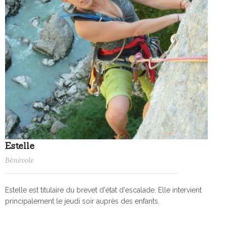
Estelle
Bénévole
Estelle est titulaire du brevet d'état d'escalade. Elle intervient
principalement le jeudi soir auprès des enfants.