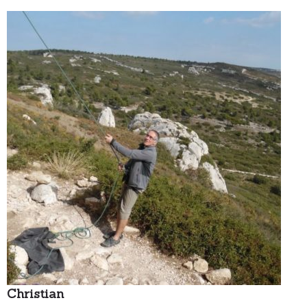
Christian