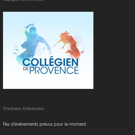
Prochains évènements
Pas d'évènements prévus pour le moment.