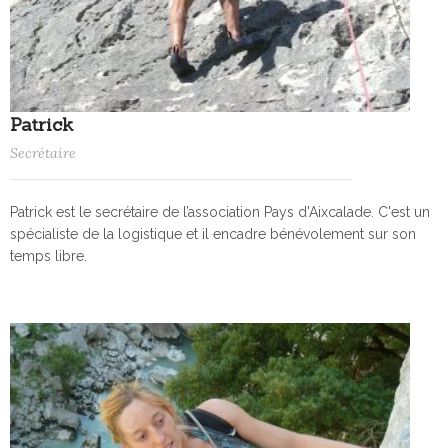
Patrick
Secrétaire
Patrick est le secrétaire de l’association Pays d'Aixcalade. C'est un
spécialiste de la logistique et il encadre bénévolement sur son
temps libre.