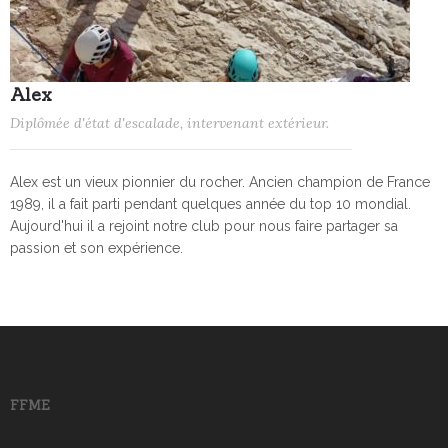
Alex
Diplômée d'état d'escalade, intervenant extérieur.
Alex est un vieux pionnier du rocher. Ancien champion de France
1989, il a fait parti pendant quelques année du top 10 mondial.
Aujourd'hui il a rejoint notre club pour nous faire partager sa
passion et son expérience.
FFME