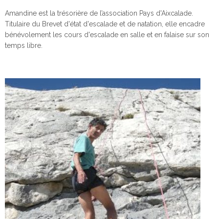
Amandine est la trésorière de l’association Pays d'Aixcalade.
Titulaire du Brevet d'état d'escalade et de natation, elle encadre
bénévolement les cours d'escalade en salle et en falaise sur son
temps libre.