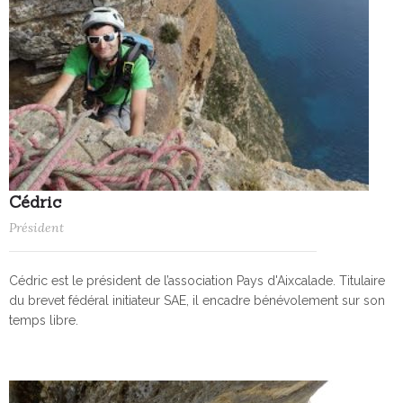
Cédric
Président
Cédric est le président de l’association Pays d'Aixcalade. Titulaire
du brevet fédéral initiateur SAE, il encadre bénévolement sur son
temps libre.