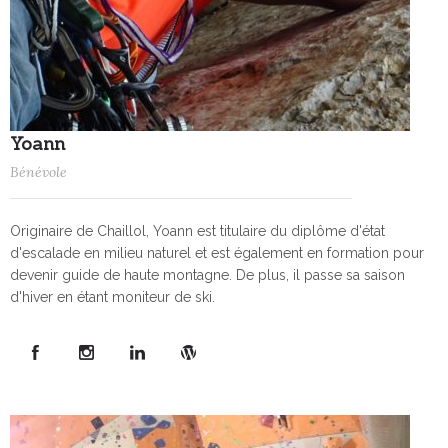
Yoann
Bénévole
Originaire de Chaillol, Yoann est titulaire du diplôme d'état
d'escalade en milieu naturel et est également en formation pour
devenir guide de haute montagne. De plus, il passe sa saison
d'hiver en étant moniteur de ski.