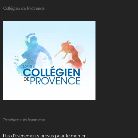
Collégien de Provence
Prochains évènements
Pas d'évènements prévus pour le moment.