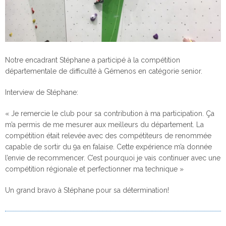
Notre encadrant Stéphane a participé à la compétition
départementale de difficulté à Gémenos en catégorie senior.
Interview de Stéphane:
« Je remercie le club pour sa contribution à ma participation. Ça
m’a permis de me mesurer aux meilleurs du département. La
compétition était relevée avec des compétiteurs de renommée
capable de sortir du 9a en falaise. Cette expérience m’a donnée
l’envie de recommencer. C’est pourquoi je vais continuer avec une
compétition régionale et perfectionner ma technique »
Un grand bravo à Stéphane pour sa détermination!