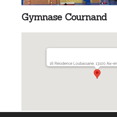
Gymnase Cournand
16 Résidence Loubassane, 13100 Aix-en