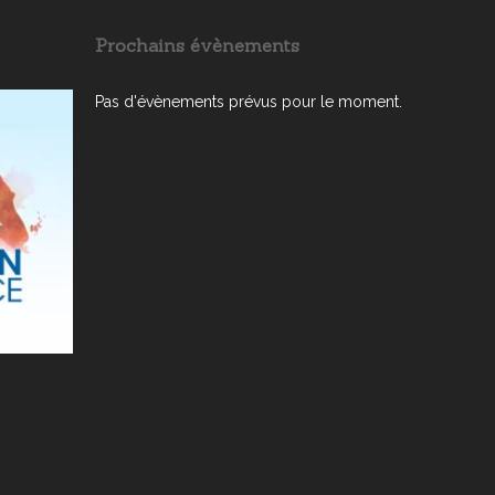
Prochains évènements
Pas d'évènements prévus pour le moment.