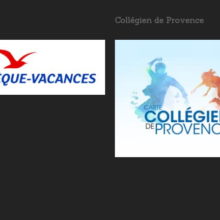
Collégien de Provence