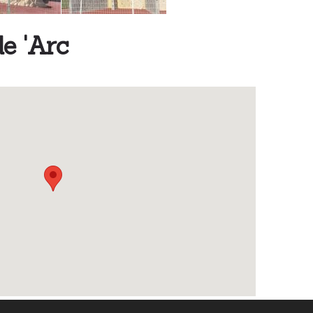
e 'Arc