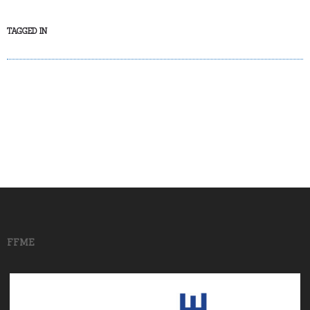
TAGGED IN
FFME