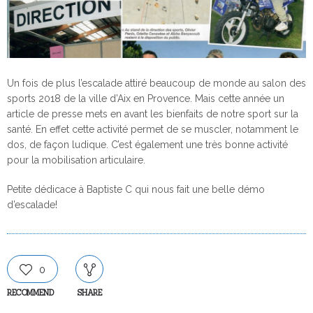
Un fois de plus l’escalade attiré beaucoup de monde au salon des
sports 2018 de la ville d’Aix en Provence. Mais cette année un
article de presse mets en avant les bienfaits de notre sport sur la
santé. En effet cette activité permet de se muscler, notamment le
dos, de façon ludique. C’est également une très bonne activité
pour la mobilisation articulaire.
Petite dédicace à Baptiste C qui nous fait une belle démo
d’escalade!
0
RECOMMEND
SHARE