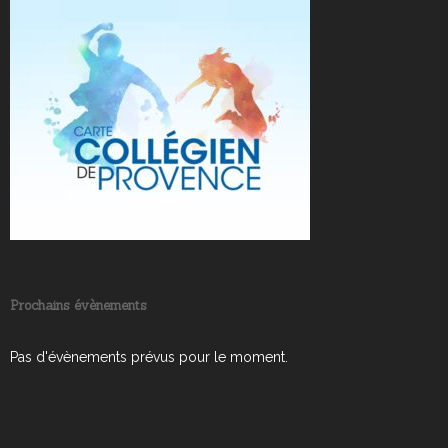
Prochains évènements
Pas d'évènements prévus pour le moment.