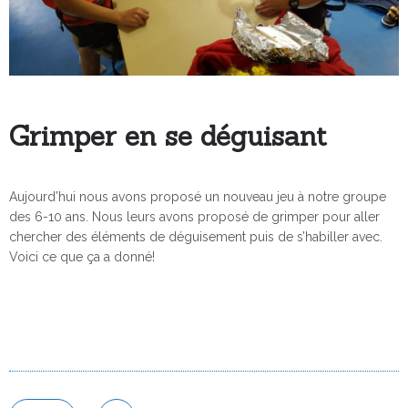
Grimper en se déguisant
Aujourd’hui nous avons proposé un nouveau jeu à notre groupe
des 6-10 ans. Nous leurs avons proposé de grimper pour aller
chercher des éléments de déguisement puis de s’habiller avec.
Voici ce que ça a donné!