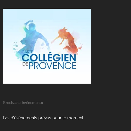
Prochains évènements
Pas d'évènements prévus pour le moment.